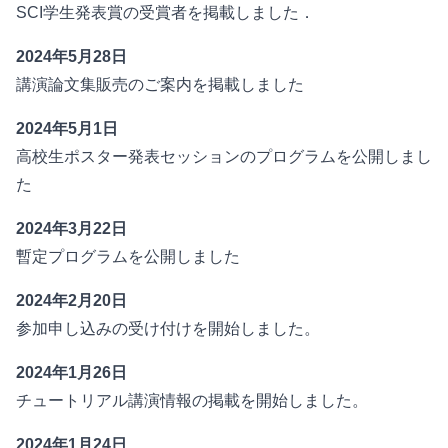
SCI学生発表賞の受賞者
を掲載しました．
2024年5月28日
講演論文集販売
のご案内を掲載しました
2024年5月1日
高校生ポスター発表セッション
のプログラムを公開しまし
た
2024年3月22日
暫定プログラム
を公開しました
2024年2月20日
参加申し込みの受け付けを開始しました。
2024年1月26日
チュートリアル講演情報
の掲載を開始しました。
2024年1月24日