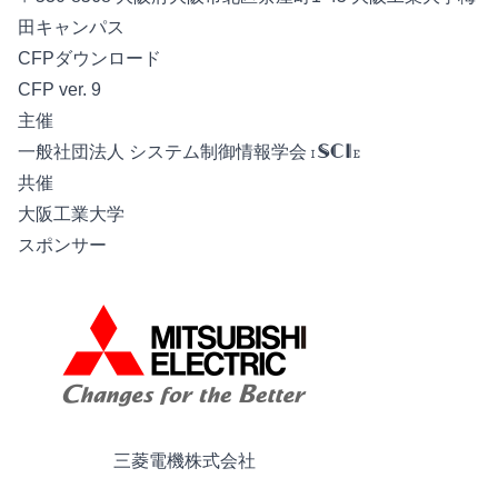
田キャンパス
CFPダウンロード
CFP ver. 9
主催
一般社団法人 システム制御情報学会
ISCIE
共催
大阪工業大学
スポンサー
三菱電機株式会社