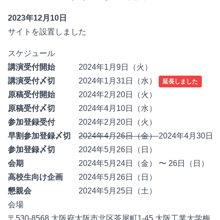
2023年12月10日
サイトを設置しました
スケジュール
講演受付開始
2024年1月9日（火）
講演受付〆切
2024年1月31日（水）
延長しました
原稿受付開始
2024年2月20日（火）
原稿受付〆切
2024年4月10日（水）
参加登録受付
2024年2月20日（火）
早割参加登録〆切
2024年4月26日（金）
2024年4月30日 
参加登録〆切
2024年5月26日（日）
会期
2024年5月24日（金） 〜 26日（日）
高校生向け企画
2024年5月26日（日）
懇親会
2024年5月25日（土）
会場
〒530-8568 大阪府大阪市北区茶屋町1-45
大阪工業大学梅