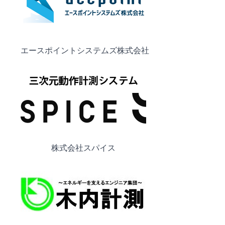
エースポイントシステムズ株式会社
株式会社スパイス