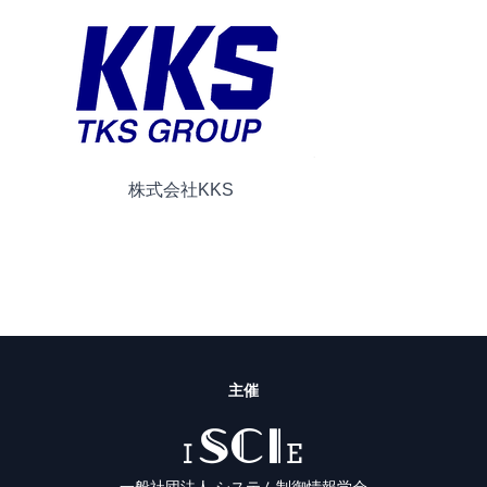
株式会社KKS
主催
ISCIE