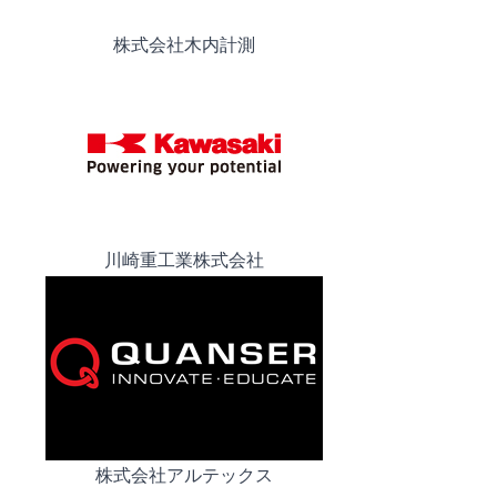
株式会社木内計測
川崎重工業株式会社
株式会社アルテックス