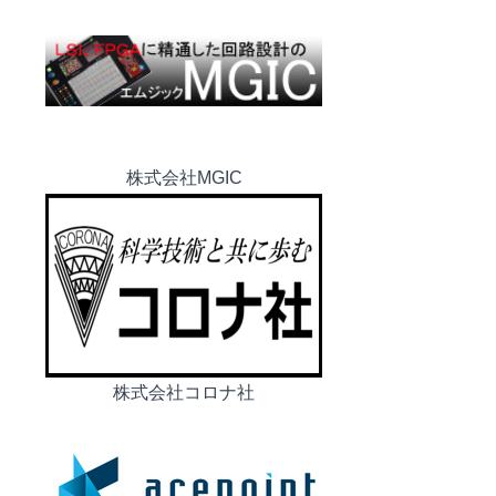
株式会社MGIC
株式会社コロナ社