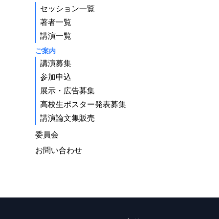
セッション一覧
著者一覧
講演一覧
ご案内
講演募集
参加申込
展示・広告募集
高校生ポスター発表募集
講演論文集販売
委員会
お問い合わせ